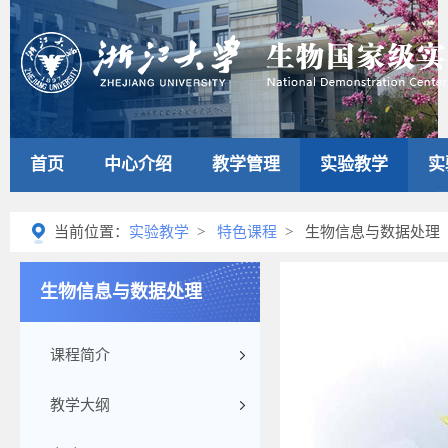
首页
中心介绍
教学管理
实验教学
实
当前位置：
实验教学
>
特色课程
> 生物信息与数据处理
生物信息与数据处理
课程简介
教学大纲