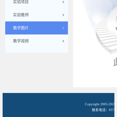
实验项目
实验教师
教学图片
教学视频
Copyright 2003-
联系电话：0571-