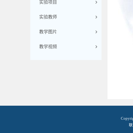
实验项目
实验教师
教学图片
教学视频
Copyr
联