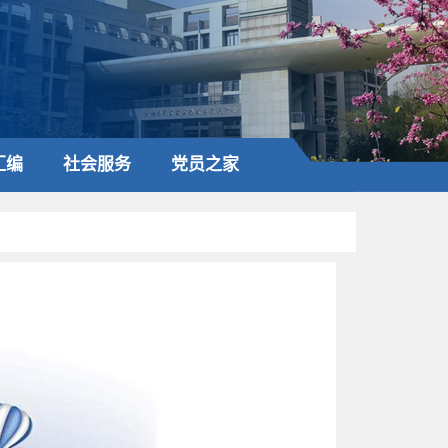
汇编
社会服务
党员之家