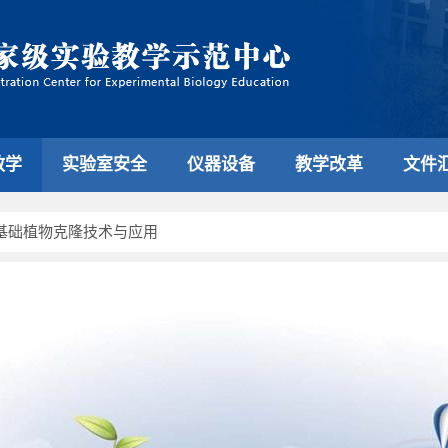
教学
实验室安全
仪器设备
教学改革
文件
基础植物克隆技术与应用