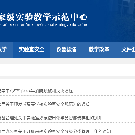
教学
实验室安全
仪器设备
教学改革
文件
学中心举行2024年消防疏散和灭火演练
公厅关于印发《高等学校实验室安全规范》的通知
设备管理处关于实验室规范使用化学品智能储存柜的通知
育厅办公室关于开展高校实验室安全分级分类管理工作的通知