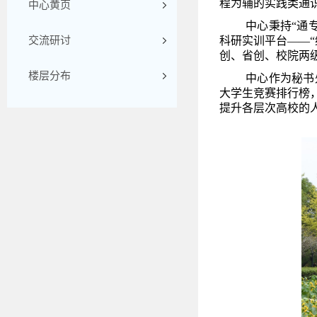
程为辅的实践类通
中心黄页
中心秉持“通
交流研讨
科研实训平台——
创、省创、校院两
楼层分布
中心作为秘书
大学生竞赛排行榜
提升各层次高校的