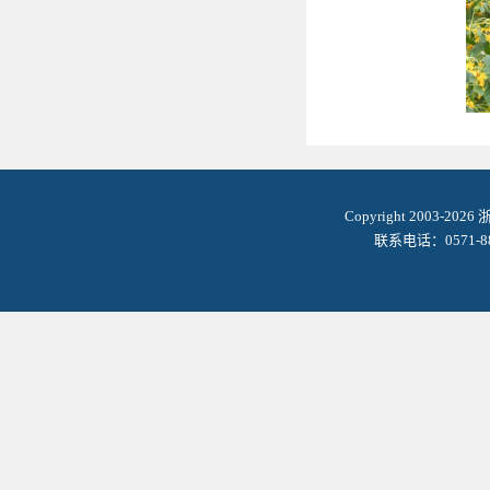
Copyright 2003-2
联系电话：0571-8