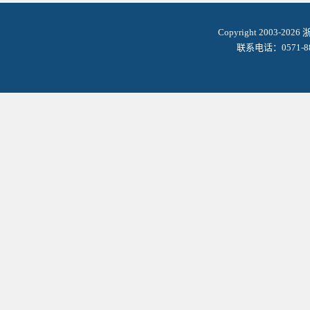
Copyright 2003-2
联系电话：0571-8