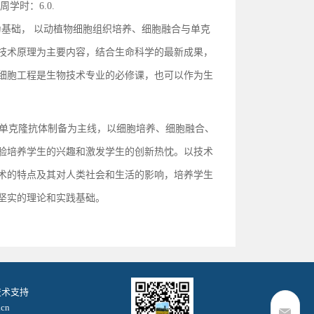
时：6.0.
基础， 以动植物细胞组织培养、细胞融合与单克
技术原理为主要内容，结合生命科学的最新成果，
细胞工程是生物技术专业的必修课，也可以作为生
单克隆抗体制备为主线，以细胞培养、细胞融合、
验培养学生的兴趣和激发学生的创新热忱。以技术
术的特点及其对人类社会和生活的影响，培养学生
坚实的理论和实践基础。
. 技术支持
cn