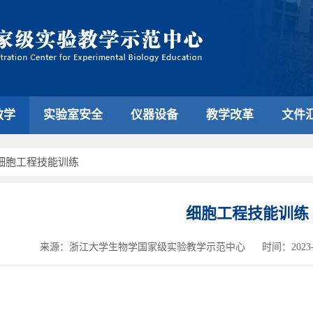
教学
实验室安全
仪器设备
教学改革
文件
细胞工程技能训练
细胞工程技能训练
来源：浙江大学生物学国家级实验教学示范中心
时间：2023-0