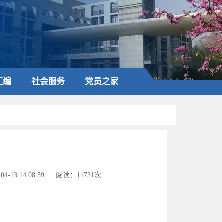
汇编
社会服务
党员之家
4-13 14:08:59
阅读：11731次