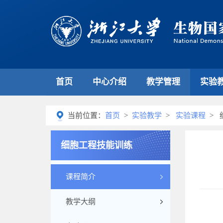
首页
中心介绍
教学管理
实验
当前位置：
首页
>
实验教学
>
实验课程
> 
细胞工程技能训练
课程简介
教学大纲