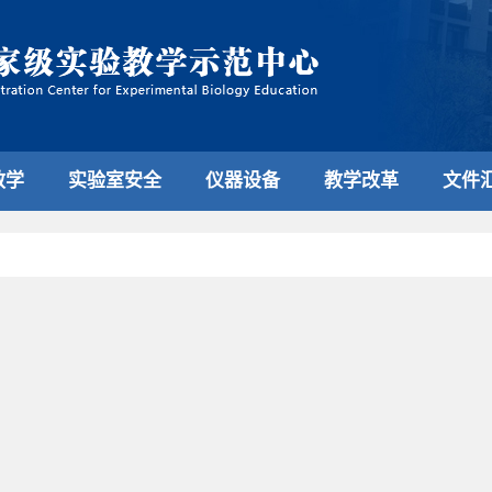
教学
实验室安全
仪器设备
教学改革
文件