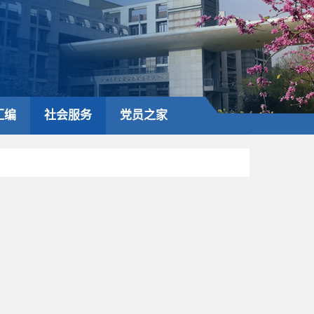
汇编
社会服务
党员之家